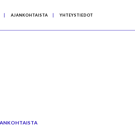
AJANKOHTAISTA
YHTEYSTIEDOT
JANKOHTAISTA