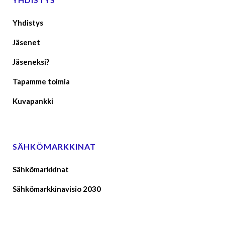
Yhdistys
Jäsenet
Jäseneksi?
Tapamme toimia
Kuvapankki
SÄHKÖMARKKINAT
Sähkömarkkinat
Sähkömarkkinavisio 2030