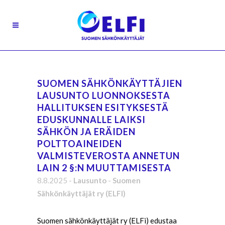
SUOMEN SÄHKÖNKÄYTTÄJIEN
LAUSUNTO LUONNOKSESTA
HALLITUKSEN ESITYKSESTÄ
EDUSKUNNALLE LAIKSI
SÄHKÖN JA ERÄIDEN
POLTTOAINEIDEN
VALMISTEVEROSTA ANNETUN
LAIN 2 §:N MUUTTAMISESTA
8.8.2025
-
Lausunto
-
Suomen
Sähkönkäyttäjät ry (ELFI)
Suomen sähkönkäyttäjät ry (ELFi) edustaa